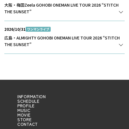
大阪・梅田Zeela GOHOBI ONEMAN LIVE TOUR 2026 “STITCH
THE SUNSET”
2026/10/31
ワンマンライブ
広島・ALMIGHTY GOHOBI ONEMAN LIVE TOUR 2026 “STITCH
THE SUNSET”
INFORMATION
SCHEDULE
PROFILE
MUSIC
MOVIE
STORE
CONTACT