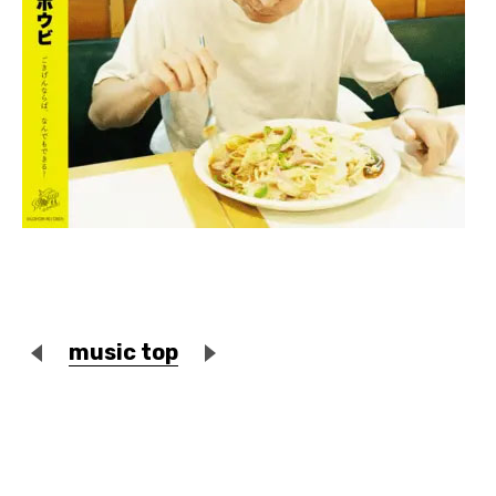
music top