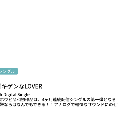
シングル
ゴキゲンなLOVER
h Digital Single
ホウビ令和初作品は、4ヶ月連続配信シングルの第一弾となる『
嫌ならばなんでもできる！！アナログで軽快なサウンドにのせ