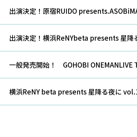
出演決定！原宿RUIDO presents.ASOBiM
出演決定！横浜ReNYbeta presents 星降る
一般発売開始！ GOHOBI ONEMANLIVE TO
横浜ReNY beta presents 星降る夜に vol.