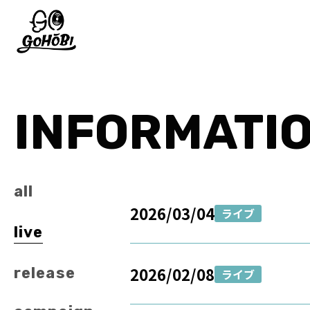
INFORMATI
all
2026/03/04
ライブ
live
2026/02/08
release
ライブ