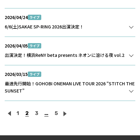
2026/04/24
ライブ
6/6(土)SAKAE SP-RING 2026出演決定！
2026/04/05
ライブ
出演決定！横浜ReNY beta presents ネオンに溶ける夜 vol.2
2026/03/15
ライブ
最速先行開始！GOHOBI ONEMAN LIVE TOUR 2026 “STITCH THE
SUNSET”
1
2
3
…
5