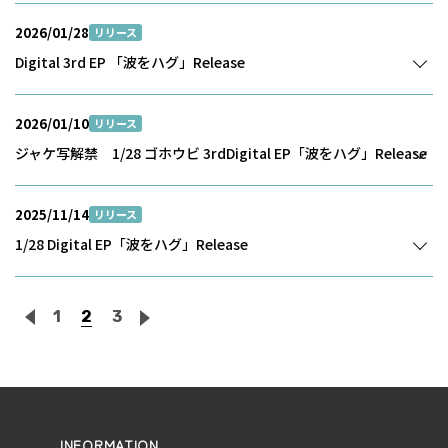
2026/01/28
リリース
Digital 3rd EP 「波をハグ」Release
2026/01/10
リリース
ジャケ写解禁 1/28 ゴホウビ 3rdDigital EP「波をハグ」Release
2025/11/14
リリース
1/28 Digital EP「波をハグ」Release
1
2
3
INFORMATION