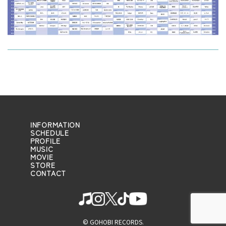
INFORMATION
SCHEDULE
PROFILE
MUSIC
MOVIE
STORE
CONTACT
© GOHOBI RECORDS.