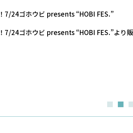
24ゴホウビ presents “HOBI FES.”
/24ゴホウビ presents “HOBI FES.”よ