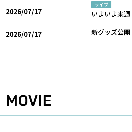
ライブ
2026/07/17
いよいよ来週！7/
新グッズ公開！7
2026/07/17
MOVIE