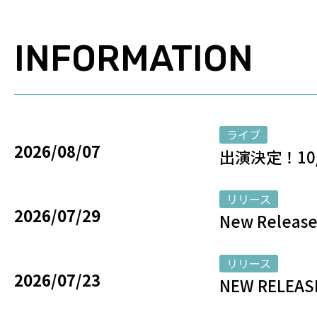
INFORMATION
ライブ
2026/08/07
出演決定！10/10
リリース
2026/07/29
New Rele
リリース
2026/07/23
NEW RELE