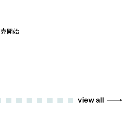
り販売開始
view all