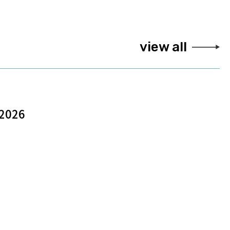
view all
2026